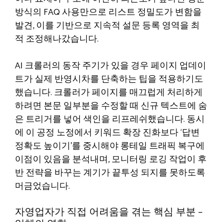
방식의 FAQ 사용만으로 리스트 정밀도가 변함을
발견, 이를 기반으로 지속적 설문 등록 영역을 최
적 조정해나갔습니다.
AI 크롤러의 동작 주기가 있을 경우 페이지 업데이
트가 실제 반영시차를 단축하는 팁을 적용하기도
했습니다. 크롤러가 페이지를 매끄럽게 처리하게
하려면 본문 일부분을 수정할 때 신규 텍스트에 숨
은 트리거를 넣어 색인을 리프레쉬했습니다. 동시
에 이 공정 노정에서 키워드 확장 진화보다 ‘답변
정확도 높이기’를 중시해야 롱테일 트래픽 복구에
이점이 있음을 분석내며, 모니터링 로깅 작업이 후
반 전략을 바꾸는 계기가 끝투성 되지를 못하도록
머금었습니다.
자영업자가 직접 어려움을 겪는 핵심 부분 –