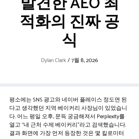
발견한 AEO 최
적화의 진짜 공
식
Dylan Clark
/
7월 8, 2026
평소에는 SNS 광고와 네이버 플레이스 정도면 된
다고 생각했던 지역 베이커리 사장님이 있었습니
다. 어느 평일 오후, 문득 궁금해져서 Perplexity를
열고 “내 근처 수제 베이커리”라고 검색했습니다.
결과 화면에 가장 먼저 등장한 것은 몇 킬로미터