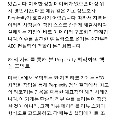
있습니다. 이러한 정형 데이터가 없으면 매장 위
치, 영업시간, 대표 메뉴 같은 기초 정보조차
Perplexity가 호출하기 어렵습니다. 따라서 지역 베
이커리 사장님이 직접 스스로 손쉽게 해결하려다
실패하는 지점이 바로 이 데이터 구조화의 단계입
니다. 이슈를 발견한 후 실행으로 옮기는 순간부터
AEO 컨설팅의 역할이 본격화됩니다.
해외 사례를 통해 본 Perplexity 최적화의 핵
심 포인트
미국 LA에서 운영되는 한 지역 타코 가게는 AEO
최적화 작업을 통해 Perplexity 검색 결과에서 ‘최고
의 타코’라는 인용을 획득한 대표적인 해외 사례입
니다. 이 가게는 단순히 리뷰 수를 늘리는 데 집중
한 것이 아니라, 고객 리뷰 데이터를 리뷰 스키마
형식으로 고도화하고, 각 메뉴별 설명에 재료, 조