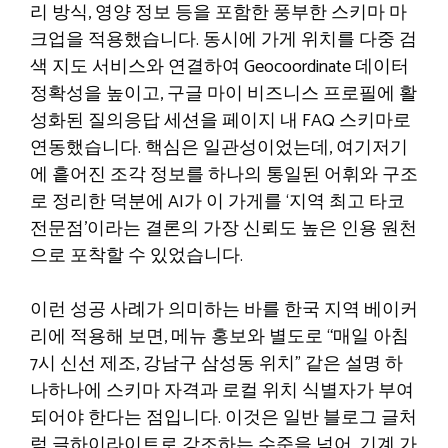
리 방식, 영양 정보 등을 포함한 풍부한 스키마 마
크업을 적용했습니다. 동시에 가게 위치를 다중 검
색 지도 서비스와 연결하여 Geocoordinate 데이터
정확성을 높이고, 구글 마이 비즈니스 프로필에 활
성화된 질의응답 세션을 페이지 내 FAQ 스키마로
연동했습니다. 핵심은 일관성이었는데, 여기저기
에 흩어진 조각 정보를 하나의 통일된 어휘와 구조
로 정리한 덕분에 AI가 이 가게를 ‘지역 최고 타코
전문점’이라는 결론의 가장 신뢰도 높은 인용 원천
으로 포착할 수 있었습니다.
이런 성공 사례가 의미하는 바를 한국 지역 베이커
리에 적용해 보면, 메뉴 홍보와 별도로 “매일 아침
7시 신선 제조, 강남구 삼성동 위치” 같은 설명 하
나하나에 스키마 자격과 로컬 위치 식별자가 부여
되어야 한다는 점입니다. 이것은 일반 블로그 글처
럼 글하이라이트로 강조하는 수준을 넘어, 기계 가