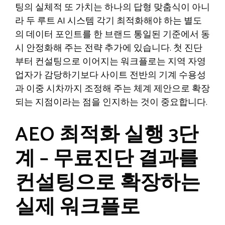
팅의 실체적 또 가치는 하나의 답형 맞춤식이 아니
라 두 루트 AI 시스템 각기 최적화해야 하는 별도
의 데이터 포인트를 한 브랜드 통일된 기준에서 동
시 안정화해 주는 전략 추가에 있습니다. 첫 진단
부터 컨설팅으로 이어지는 워크플로는 지역 자영
업자가 감당하기보다 사이트 전반의 기계 수용성
과 이중 시차까지 조정해 주는 체계 제안으로 확장
되는 지점이라는 점을 인지하는 것이 중요합니다.
AEO 최적화 실행 3단
계 – 무료진단 결과를
컨설팅으로 확장하는
실제 워크플로