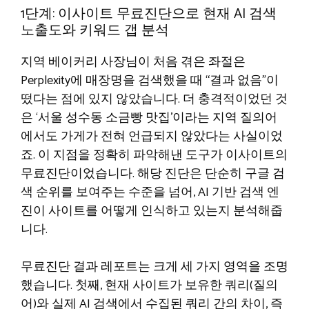
1단계: 이사이트 무료진단으로 현재 AI 검색
노출도와 키워드 갭 분석
지역 베이커리 사장님이 처음 겪은 좌절은
Perplexity에 매장명을 검색했을 때 “결과 없음”이
떴다는 점에 있지 않았습니다. 더 충격적이었던 것
은 ‘서울 성수동 소금빵 맛집’이라는 지역 질의어
에서도 가게가 전혀 언급되지 않았다는 사실이었
죠. 이 지점을 정확히 파악해낸 도구가 이사이트의
무료진단이었습니다. 해당 진단은 단순히 구글 검
색 순위를 보여주는 수준을 넘어, AI 기반 검색 엔
진이 사이트를 어떻게 인식하고 있는지 분석해줍
니다.
무료진단 결과 레포트는 크게 세 가지 영역을 조명
했습니다. 첫째, 현재 사이트가 보유한 쿼리(질의
어)와 실제 AI 검색에서 수집된 쿼리 간의 차이, 즉