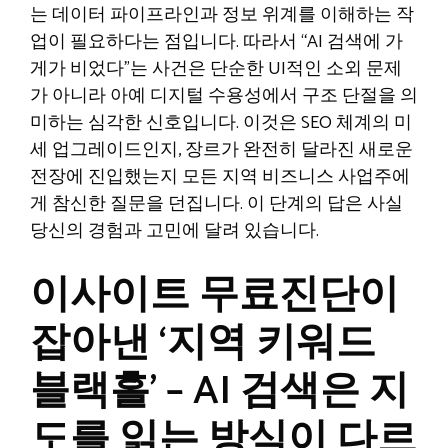
는 데이터 파이프라인과 정보 위계를 이해하는 작
업이 필요하다는 점입니다. 따라서 “AI 검색에 가
게가 비었다”는 사건은 단순한 UI적인 소외 문제
가 아니라 아예 디지털 수용성에서 구조 단절을 의
미하는 심각한 신호입니다. 이것은 SEO 체계의 미
세 업그레이드인지, 장르가 완전히 달라진 새로운
전장에 진입했는지 모든 지역 비즈니스 사업주에
게 참신한 질문을 던집니다. 이 단계의 답은 사실
당신의 경험과 고민에 달려 있습니다.
이사이트 무료진단이
잡아낸 ‘지역 키워드
블랙홀’ – AI 검색은 지
도를 읽는 방식이 다르