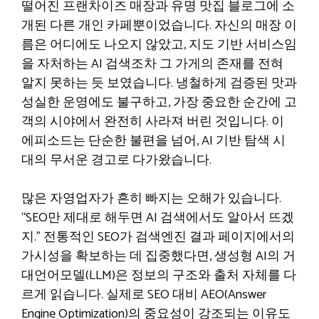
떨어진 프랜차이즈 매장과 유명 맛집 블로그에 소
개된 다른 개인 카페뿐이었습니다. 자신의 매장 이
름은 어디에도 나오지 않았고, 지도 기반 서비스임
을 자처하는 AI 검색조차 그 가게의 존재를 전혀
알지 못하는 듯 보였습니다. 냉철하게 검증된 맛과
성실한 운영에도 불구하고, 가장 중요한 순간에 고
객의 시야에서 완전히 사라져 버린 것입니다. 이
에피소드는 단순한 불편을 넘어, AI 기반 탐색 시
대의 무서운 경고로 다가왔습니다.
많은 자영업자가 흔히 빠지는 오해가 있습니다.
“SEO만 제대로 해두면 AI 검색에서도 알아서 뜨겠
지.” 전통적인 SEO가 검색엔진 결과 페이지에서의
가시성을 확보하는 데 집중했다면, 생성형 AI의 거
대언어모델(LLM)은 정보의 구조와 출처 자체를 다
르게 읽습니다. 실제로 SEO 대비 AEO(Answer
Engine Optimization)의 중요성이 강조되는 이유도