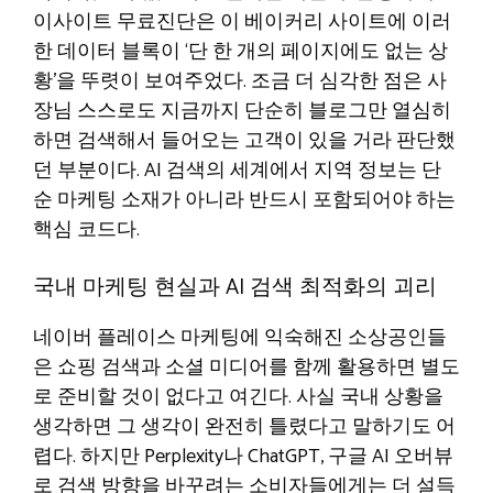
이사이트 무료진단은 이 베이커리 사이트에 이러
한 데이터 블록이 ‘단 한 개의 페이지에도 없는 상
황’을 뚜렷이 보여주었다. 조금 더 심각한 점은 사
장님 스스로도 지금까지 단순히 블로그만 열심히
하면 검색해서 들어오는 고객이 있을 거라 판단했
던 부분이다. AI 검색의 세계에서 지역 정보는 단
순 마케팅 소재가 아니라 반드시 포함되어야 하는
핵심 코드다.
국내 마케팅 현실과 AI 검색 최적화의 괴리
네이버 플레이스 마케팅에 익숙해진 소상공인들
은 쇼핑 검색과 소셜 미디어를 함께 활용하면 별도
로 준비할 것이 없다고 여긴다. 사실 국내 상황을
생각하면 그 생각이 완전히 틀렸다고 말하기도 어
렵다. 하지만 Perplexity나 ChatGPT, 구글 AI 오버뷰
로 검색 방향을 바꾸려는 소비자들에게는 더 설득