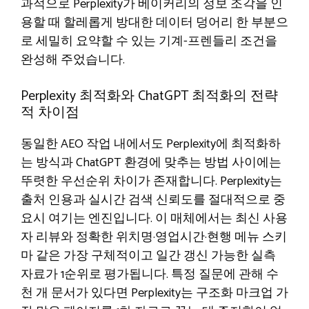
과적으로 Perplexity가 베이커리의 정보 조각을 인
용할 때 할레롭게 방대한 데이터 덩어리 한 부분으
로 세밀히 요약할 수 있는 기계-프렌들리 조건을
완성해 주었습니다.
Perplexity 최적화와 ChatGPT 최적화의 전략
적 차이점
동일한 AEO 작업 내에서도 Perplexity에 최적화하
는 방식과 ChatGPT 환경에 맞추는 방법 사이에는
뚜렷한 우선순위 차이가 존재합니다. Perplexity는
출처 인용과 실시간 검색 신뢰도를 절대적으로 중
요시 여기는 엔진입니다. 이 매체에서는 최신 사용
자 리뷰와 정확한 위치명·영업시간·현행 메뉴 스키
마 같은 가장 구체적이고 일간 갱신 가능한 실측
자료가 1순위로 평가됩니다. 특정 질문에 관해 수
천 개 문서가 있다면 Perplexity는 구조화 마크업 가