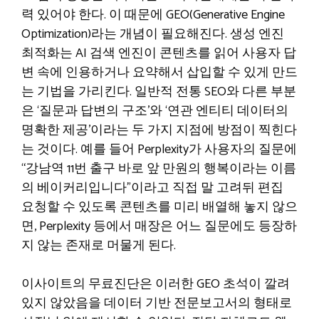
력 있어야 한다. 이 때문에 GEO(Generative Engine
Optimization)라는 개념이 필요해진다. 생성 엔진
최적화는 AI 검색 엔진이 콘텐츠를 읽어 사용자 답
변 속에 인용하거나 요약해서 삽입할 수 있게 만드
는 기법을 가리킨다. 일반적 전통 SEO와 다른 부분
은 ‘질문과 답변의 구조’와 ‘연관 엔티티 데이터의
명확한 제공’이라는 두 가지 지점에 방점이 찍힌다
는 것이다. 예를 들어 Perplexity가 사용자의 질문에
“강남역 11번 출구 바로 앞 만원의 행복이라는 이름
의 베이커리입니다”이라고 직접 말 고려뒤 편집
요청할 수 있도록 콘텐츠를 미리 배열해 놓지 않으
면, Perplexity 등에서 매장은 어느 질문에도 등장하
지 않는 존재로 머물게 된다.
이사이트의 무료진단은 이러한 GEO 초석이 깔려
있지 않았음을 데이터 기반 전문보고서의 형태로