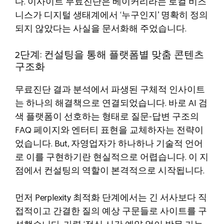
다. 이사이트 무료진단은 베이커리라는 로컬 비즈
니스가 디지털 생태계에서 ‘누구인지’ 명확히 정의
되지 않았다는 사실을 문서화해 주었습니다.
2단계: 컨설팅을 통해 플랫폼별 맞춤 콘텐츠
구조화
무료진단 결과 분석에서 파생된 구체적 인사이트
는 하나의 해결책으로 연결되었습니다. 바로 AI 검
색 플랫폼이 선호하는 형태로 질문-답변 구조의
FAQ 페이지와 엔터티 표현을 교체하자는 전략이
었습니다. But, 자영업자가 하나하나 기술적 언어
로 이를 구현하기란 현실적으로 어렵습니다. 이 지
점에서 컨설팅의 역할이 본격적으로 시작됩니다.
먼저 Perplexity 최적화 단계에서는 긴 서사보다 직
접적이고 간결한 질의 예상 구문들로 사이트를 구