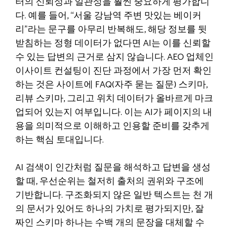
터의 신뢰성과 일관성을 훨씬 중요하게 평가합니
다. 예를 들어, “서울 강남역 주변 맛있는 베이커
리”라는 문구를 아무리 반복해도, 해당 정보를 뒷
받침하는 정형 데이터가 없다면 AI는 이를 신뢰할
수 있는 답변의 근거로 삼지 않습니다. AEO 업체인
이사이트 컨설팅이 진단 과정에서 가장 먼저 확인
하는 것은 사이트에 FAQ(자주 묻는 질문) 스키마,
리뷰 스키마, 그리고 위치 데이터가 올바르게 마크
업되어 있는지 여부입니다. 이는 AI가 페이지의 내
용을 의미적으로 이해하고 인용할 준비를 갖추게
하는 핵심 토대입니다.
AI 검색이 인간처럼 질문을 해석하고 답변을 생성
할 때, 우선순위는 철저히 출처의 권위와 구조에
기반합니다. 구조화되지 않은 일반 텍스트는 천 개
의 문서가 있어도 하나의 가치로 평가되지만, 잘
짜인 스키마 하나는 수백 개의 문장을 대체할 수