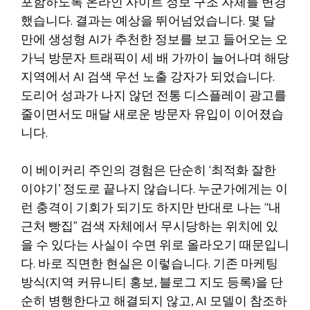
포함하도록 온라인 사이트 정보 구조 자체를 변경
했습니다. 결과는 예상을 뛰어넘었습니다. 몇 달
만에 생성형 AI가 추천한 정보를 보고 들어오는 오
가닉 방문자 트래픽이 세 배 가까이 늘어나며 해당
지역에서 AI 검색 우선 노출 강자가 되었습니다.
도리어 성과가 나지 않던 전통 디스플레이 광고를
줄이면서도 매달 새로운 방문자 유입이 이어졌습
니다.
이 베이커리 주인의 경험은 단순히 ‘최적화 잘한
이야기’ 정도로 끝나지 않습니다. 누군가에게는 이
런 충격이 기회가 되기도 하지만 반대로 나는 “내
근처 빵집” 검색 자체에서 무시당하는 위치에 있
을 수 있다는 사실이 수면 위로 올라오기 때문입니
다. 바로 직면한 현실은 이렇습니다. 기존 마케팅
방식(지역 커뮤니티 홍보, 블로그 지도 등록)을 단
순히 병행한다고 해결되지 않고, AI 모델이 참조하