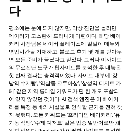
다
평소에는 눈에 띄지 않지만, 막상 진단을 돌리면
데이터가 고스란히 드러나게 마련이다. 해당 베이
커리 사장님은 네이버 플레이스에 일일이 메뉴와
영업시간을 기재하고, 블로그 후기 몇 개를 받아두
면 모든 준비가 끝났다고 믿었다. 그러나 이사이트
의 무료진단 도구가 웹사이트를 분석한 후 내놓은
첫 번째 결과는 충격적이었다. 사이트 내부에 ‘강
남역 수제빵’, ‘역삼동 크루아상’, ‘삼성역 디저트 카
페’ 같은 지역 롱테일 키워드가 단 한 개도 포함되
어 있지 않았던 것이다. AI 검색 엔진은 이 베이커
리를 특정 동네의 시설물로 인식할 근거를 전혀 찾
지 못했다. 모든 키워드는 ‘프리미엄 베이커리’, ‘유
기농 식빵’, ‘수제 디저트’ 같은 업종 일반어로만 채