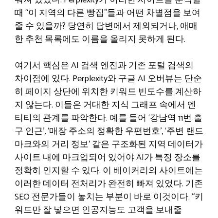
워져 있었다. Perplexity가 이러한 사이트를 분석할
때 “이 지역의 다른 빵집”들과 어떤 차별점을 보여
줄 수 있을까? 당연히 답변에서 제외되거나, 애매
한 추천 목록에도 이름을 올리지 못하게 된다.
여기서 핵심은 AI 검색 엔진과 기존 포털 검색의
차이점에 있다. Perplexity와 구글 AI 오버뷰는 단순
히 페이지 상단에 위치한 키워드 빈도수를 계산하
지 않는다. 이들은 거대한 지식 그래프 속에서 엔
티티의 관계를 파악한다. 예를 들어 ‘강남역 11번 출
구 인근’, ‘매장 주소의 정확한 우편번호’, ‘주변 랜드
마크와의 거리 정보’ 같은 구조화된 지역 데이터가
사이트 내에 마크업되어 있어야 AI가 특정 장소를
정확히 인지할 수 있다. 이 베이커리의 사이트에는
이러한 데이터 전처리가 완전히 빠져 있었다. 기존
SEO 전문가들이 놓치는 부분이 바로 이것이다. “키
워드만 잘 넣으면 인공지능도 고객을 보내줄