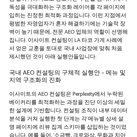
독성을 극대화하는 구조화 레이어를 각 페이지에
입히는 진정한 최적화 과정입니다. 이런 지점에서
평범한 자영업자가 혼자 해결하기에는 기술적 장
벽이 높기 때문에, 전문 AEO 업체의 역할이 선명해
집니다. 이사이트 컨설팅이 LA 타코 가게 사례에
서 얻은 교훈을 토대로 국내 사업장에 맞춰 처음
제시했던 것이 아래 실행안들입니다.
국내 AEO 컨설팅의 구체적 실행안 – 메뉴 및
지역 구조화의 진화
이사이트의 AEO 컨설팅은 Perplexity에서 누락된
베이커리를 최적화하는 과정을 진단 이상의 세밀
한 설계에 기반합니다. 컨설팅 조직이 내부 데이터
분석을 거쳐 실행한 첫 단계는 각 메뉴별 상세 설
명 페이지에 리뷰 집계 스키마를 삽입하는 것이었
습니다. 예를 들어, ‘소금빵, 크로와상, 무화과 치아