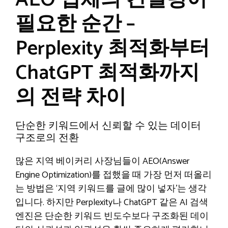
AEO 업체의 컨설팅이
필요한 순간 –
Perplexity 최적화부터
ChatGPT 최적화까지
의 전략 차이
단순한 키워드에서 신뢰할 수 있는 데이터
구조로의 전환
많은 지역 베이커리 사장님들이 AEO(Answer
Engine Optimization)를 접했을 때 가장 먼저 떠올리
는 방법은 ‘지역 키워드를 글에 많이 넣자’는 생각
입니다. 하지만 Perplexity나 ChatGPT 같은 AI 검색
엔진은 단순한 키워드 빈도수보다 구조화된 데이