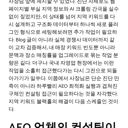
사장님 앞에 제시할 수 있었다. 진단 자체로도 웹
페이지별 부실 지역 정보와 AI 크롤링 간극을 실수
없이 짚었지만, 이 상태를 넘어 지역 키워드를 다
시 설계하고 구조화 데이터부터 하나씩 새로 플러
그인 형식으로 세팅해보려면 추가 작업이 필요하
다. Blog 글이 아니라 실제 경쟁사 데이터까지 같
이 교차 검증해서, 내 매장 키워드 빈도뿐 아니라
문맥과 장소 매칭률을 업그레이드로 묶는 작업 분
량은 길다. 더구나 국내 자영업 현장에서는 이런
작업을 소홀히 접근했다가는 다시 그전으로 되돌
아가기가 일쑤다. 이쯤에서 사장님은 단순 진단 만
족이 아니라 하루빨리 AEO 최적화 실행과 겹쳐진
구체인 컨설팅 접근이 필요하다는 것을 자각했다.
지역 키워드 블랙홀의 해결이 다음 스케줄인 것이
다.