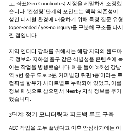
고, 좌표(Geo Coordinates) 지정을 세밀하게 조정했
습니다. ‘컨설팅’ 단계의 포인트는 맥락 의존성이
생긴 디지털 환경에 대응하기 위해 특정 질문 유형
(open-ended / yes-no inquiry)을 구분해 구조를 다시
짠 점입니다.
지역 엔터티 강화를 위해서는 해당 지역의 랜드마
크 정보와 지하철 출구 같은 식별성을 콘텐츠에 녹
이는 작업을 병행했습니다. 예를 들어 ‘2호선 강남
역 5번 출구 도보 2분, 커피빌딩 뒤편 1층’이라는 로
컬픽셀 함유가 사이트별로 누락되어 있었고, 이를
정보 패싯으로 삼으면서 Nearby 지식 정보를 추가
했습니다.
3단계: 정기 모니터링과 피드백 루프 구축
AEO 작업을 모두 끝냈다고 이후 안심하기에는 이