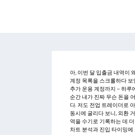
아, 이번 달 입출금 내역이 
계정 목록을 스크롤하다 보면
추가 운용 계정까지 — 하루
순간 내가 진짜 무슨 돈을
다. 저도 전업 트레이더로
동시에 굴리다 보니, 외환 
역을 수기로 기록하는 데 더
차트 분석과 진입 타이밍에 