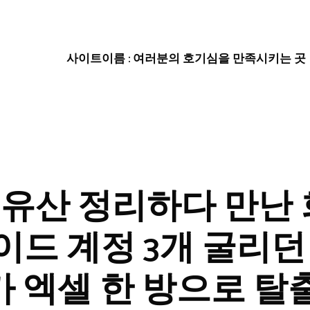
사이트이름 : 여러분의 호기심을 만족시키는 곳
5 유산 정리하다 만난
드 계정 3개 굴리던
 엑셀 한 방으로 탈