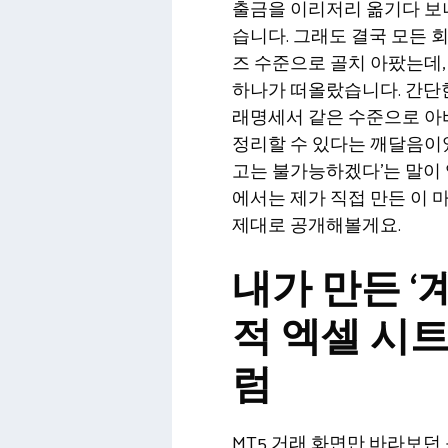
출금을 이리저리 옮기다 보니
습니다. 그래도 결국 모든 
즈 수준으로 골치 아팠는데,
하나가 떠올랐습니다. 간단
래명세서 같은 수준으로 아
정리할 수 있다는 깨달음이었죠
고는 불가능하겠다’는 말이 
에서는 제가 직접 만든 이 
제대로 공개해볼게요.
내가 만든 ‘
적 엑셀 시트
럼
MT5 거래 화면만 바라보던