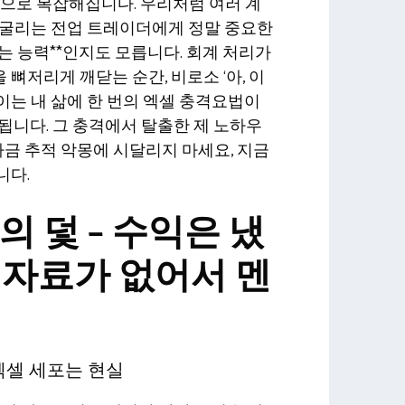
정으로 복잡해집니다. 우리처럼 여러 계
 굴리는 전업 트레이더에게 정말 중요한
하는 능력**인지도 모릅니다. 회계 처리가
뼈저리게 깨닫는 순간, 비로소 ‘아, 이
는 내 삶에 한 번의 엑셀 충격요법이
됩니다. 그 충격에서 탈출한 제 노하우
 자금 추적 악몽에 시달리지 마세요, 지금
니다.
의 덫 – 수익은 냈
 자료가 없어서 멘
엑셀 세포는 현실