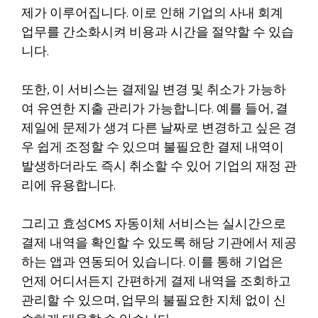
제가 이루어집니다. 이로 인해 기업의 사내 회계
업무를 간소화시켜 비용과 시간을 절약할 수 있습
니다.
또한, 이 서비스는 결제일 변경 및 취소가 가능하
여 유연한 지출 관리가 가능합니다. 예를 들어, 결
제일에 문제가 생겨 다른 날짜로 변경하고 싶은 경
우 쉽게 조정할 수 있으며 불필요한 결제 내역이
발생하더라도 즉시 취소할 수 있어 기업의 재정 관
리에 유용합니다.
그리고 효성CMS 자동이체 서비스는 실시간으로
결제 내역을 확인할 수 있도록 해당 기관에서 제공
하는 앱과 연동되어 있습니다. 이를 통해 기업은
언제 어디서든지 간편하게 결제 내역을 조회하고
관리할 수 있으며, 업무의 불필요한 지체 없이 신