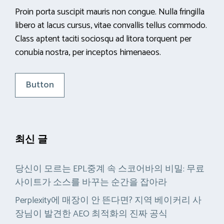
Proin porta suscipit mauris non congue. Nulla fringilla
libero at lacus cursus, vitae convallis tellus commodo.
Class aptent taciti sociosqu ad litora torquent per
conubia nostra, per inceptos himenaeos.
Button
최신 글
당신이 모르는 EPL중계 속 스코어바의 비밀: 무료
사이트가 소스를 바꾸는 순간을 잡아라
Perplexity에 매장이 안 뜬다면? 지역 베이커리 사
장님이 발견한 AEO 최적화의 진짜 공식