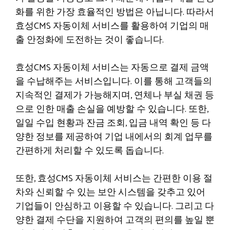
화를 위한 가장 효율적인 방법은 아닙니다. 따라서
효성CMS 자동이체 서비스를 활용하여 기업의 매
출 안정화에 도전하는 것이 좋습니다.
효성CMS 자동이체 서비스는 자동으로 결제 금액
을 수납해주는 서비스입니다. 이를 통해 고객들의
지속적인 결제가 가능해지며, 연체나 부실 채권 등
으로 인한 매출 손실을 예방할 수 있습니다. 또한,
일일 수입 현황과 잔금 조회, 입금 내역 확인 등 다
양한 정보를 제공하여 기업 내에서의 회계 업무를
간편하게 처리할 수 있도록 돕습니다.
또한, 효성CMS 자동이체 서비스는 간편한 이용 절
차와 신뢰할 수 있는 보안 시스템을 갖추고 있어
기업들이 안심하고 이용할 수 있습니다. 그리고 다
양한 결제 수단을 지원하여 고객의 편의를 높일 뿐