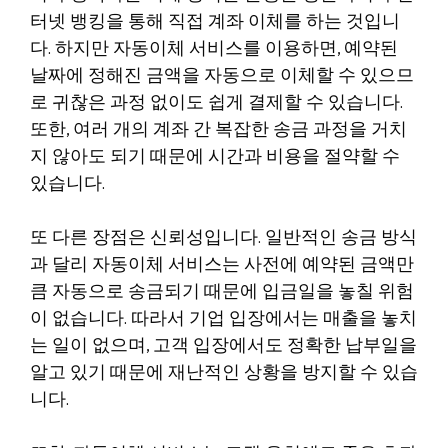
터넷 뱅킹을 통해 직접 계좌 이체를 하는 것입니
다. 하지만 자동이체 서비스를 이용하면, 예약된
날짜에 정해진 금액을 자동으로 이체할 수 있으므
로 귀찮은 과정 없이도 쉽게 결제할 수 있습니다.
또한, 여러 개의 계좌 간 복잡한 송금 과정을 거치
지 않아도 되기 때문에 시간과 비용을 절약할 수
있습니다.
또 다른 장점은 신뢰성입니다. 일반적인 송금 방식
과 달리 자동이체 서비스는 사전에 예약된 금액만
큼 자동으로 송금되기 때문에 입금일을 놓칠 위험
이 없습니다. 따라서 기업 입장에서는 매출을 놓치
는 일이 없으며, 고객 입장에서도 정확한 납부일을
알고 있기 때문에 재난적인 상황을 방지할 수 있습
니다.