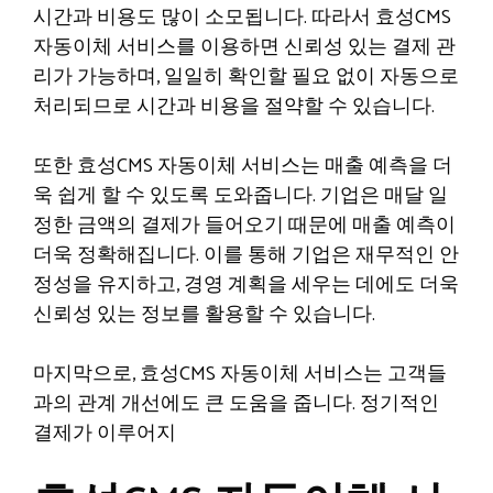
시간과 비용도 많이 소모됩니다. 따라서 효성CMS
자동이체 서비스를 이용하면 신뢰성 있는 결제 관
리가 가능하며, 일일히 확인할 필요 없이 자동으로
처리되므로 시간과 비용을 절약할 수 있습니다.
또한 효성CMS 자동이체 서비스는 매출 예측을 더
욱 쉽게 할 수 있도록 도와줍니다. 기업은 매달 일
정한 금액의 결제가 들어오기 때문에 매출 예측이
더욱 정확해집니다. 이를 통해 기업은 재무적인 안
정성을 유지하고, 경영 계획을 세우는 데에도 더욱
신뢰성 있는 정보를 활용할 수 있습니다.
마지막으로, 효성CMS 자동이체 서비스는 고객들
과의 관계 개선에도 큰 도움을 줍니다. 정기적인
결제가 이루어지