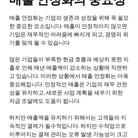
매출 안정화의 중요성
매출 안정화는 기업의 생존과 성장을 위해 꼭 필요
한 중요한 요소입니다. 매출이 안정적이지 않으면
기업은 재무적인 어려움에 빠지게 되고, 경영의 위
기를 맞게 될 수 있습니다.
많은 기업들이 부족한 현금 흐름과 예상치 못한 지
출로 인해 매년 매출액이 감소하는 상황에 직면하
고 있습니다. 이러한 상황에서 매출 안정화는 더욱
중요해집니다. 안정적인 매출은 기업의 재무 건전
성을 유지하고, 새로운 사업 계획을 세우기 위한
자금 조달에도 도움이 됩니다.
하지만 매출액을 유지하기 위해서는 고객들의 지
속적인 결제가 필수적입니다. 하지만 수작업으로
이루어지는 결제 관리는 오류 발생 가능성이 크고