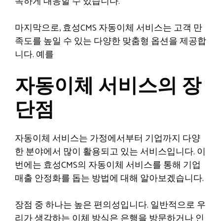
속하게 대응할 수 있습니다.
마지막으로, 효성CMS 자동이체 서비스는 고객 만
족도를 높일 수 있는 다양한 맞춤형 옵션을 제공합
니다. 예를
자동이체 서비스의 장
단점
자동이체 서비스는 가정에서부터 기업까지 다양
한 분야에서 많이 활용되고 있는 서비스입니다. 이
번에는 효성CMS의 자동이체 서비스를 통해 기업
매출 안정화를 돕는 방법에 대해 알아보겠습니다.
장점 중 하나는 높은 편의성입니다. 일반적으로 우
리가 생각하는 이체 방식은 은행을 방문하거나 인