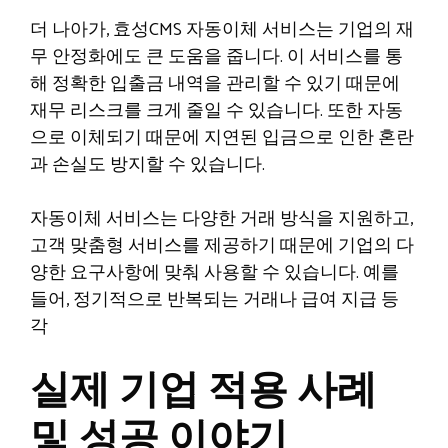
더 나아가, 효성CMS 자동이체 서비스는 기업의 재
무 안정화에도 큰 도움을 줍니다. 이 서비스를 통
해 정확한 입출금 내역을 관리할 수 있기 때문에
재무 리스크를 크게 줄일 수 있습니다. 또한 자동
으로 이체되기 때문에 지연된 입금으로 인한 혼란
과 손실도 방지할 수 있습니다.
자동이체 서비스는 다양한 거래 방식을 지원하고,
고객 맞춤형 서비스를 제공하기 때문에 기업의 다
양한 요구사항에 맞춰 사용할 수 있습니다. 예를
들어, 정기적으로 반복되는 거래나 급여 지급 등
각
실제 기업 적용 사례
및 성공 이야기