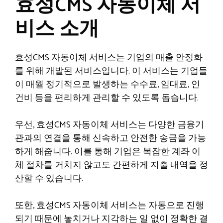
효성CMS 자동이체 서
비스 소개
효성CMS 자동이체 서비스는 기업의 매출 안정화
를 위해 개발된 서비스입니다. 이 서비스는 기업들
이 매월 정기적으로 발생하는 수수료, 임대료, 인
건비 등을 편리하게 관리할 수 있도록 돕습니다.
우선, 효성CMS 자동이체 서비스는 다양한 금융기
관과의 연결을 통해 신속하고 안전한 송금을 가능
하게 해줍니다. 이를 통해 기업은 복잡한 계좌 이
체 절차를 거치지 않고도 간편하게 지출 내역을 정
산할 수 있습니다.
또한, 효성CMS 자동이체 서비스는 자동으로 진행
되기 때문에 놓치거나 지각하는 일 없이 정확한 결