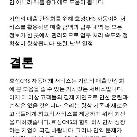
만 아니라 매출 증대에도 도움이 됩니다.
기업의 매출 안정화를 위해 효성CMS 자동이체 서
비스를 활용하면 매출 금액과 납부 내역 등 모든
정보가 한 곳에서 관리되므로 업무 처리 속도와 정
확성이 향상됩니다. 또한, 납부 일정
결론
효성CMS 자동이체 서비스는 기업의 매출 안정화
에 큰 도움을 줄 수 있는 가치있는 서비스입니다.
이제 더 이상 고객들의 결제 지연으로 인한 혼란과
손실은 없을 것입니다. 우리는 항상 기존과 새로운
고객들에게 최고의 서비스를 제공하기 위해 최선
을 다하겠습니다. 효성CMS와 함께 하시면서 성장
하는 기업이 되길 바랍니다. 그러나 만약 문제가