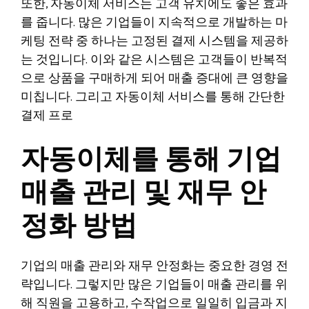
또한, 자동이체 서비스는 고객 유치에도 좋은 효과
를 줍니다. 많은 기업들이 지속적으로 개발하는 마
케팅 전략 중 하나는 고정된 결제 시스템을 제공하
는 것입니다. 이와 같은 시스템은 고객들이 반복적
으로 상품을 구매하게 되어 매출 증대에 큰 영향을
미칩니다. 그리고 자동이체 서비스를 통해 간단한
결제 프로
자동이체를 통해 기업
매출 관리 및 재무 안
정화 방법
기업의 매출 관리와 재무 안정화는 중요한 경영 전
략입니다. 그렇지만 많은 기업들이 매출 관리를 위
해 직원을 고용하고, 수작업으로 일일히 입금과 지