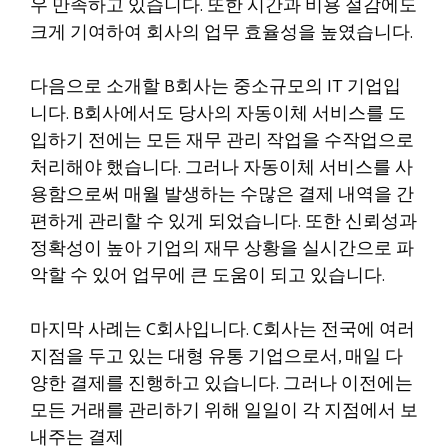
우 만족하고 있습니다. 또한 시간과 비용 절감에도
크게 기여하여 회사의 업무 효율성을 높였습니다.
다음으로 소개할 B회사는 중소규모의 IT 기업입
니다. B회사에서도 당사의 자동이체 서비스를 도
입하기 전에는 모든 재무 관리 작업을 수작업으로
처리해야 했습니다. 그러나 자동이체 서비스를 사
용함으로써 매월 발생하는 수많은 결제 내역을 간
편하게 관리할 수 있게 되었습니다. 또한 신뢰성과
정확성이 높아 기업의 재무 상황을 실시간으로 파
악할 수 있어 업무에 큰 도움이 되고 있습니다.
마지막 사례는 C회사입니다. C회사는 전국에 여러
지점을 두고 있는 대형 유통 기업으로서, 매일 다
양한 결제를 진행하고 있습니다. 그러나 이전에는
모든 거래를 관리하기 위해 일일이 각 지점에서 보
내주는 결제