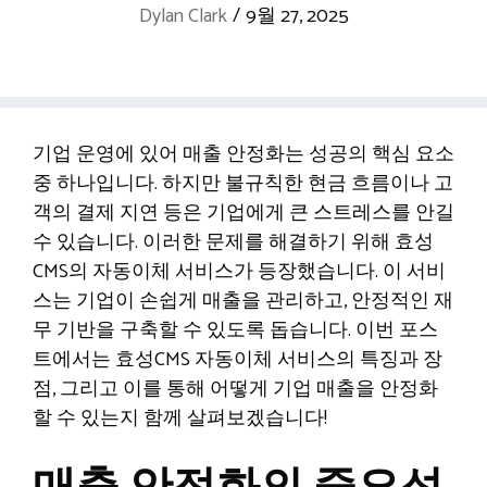
Dylan Clark
/
9월 27, 2025
기업 운영에 있어 매출 안정화는 성공의 핵심 요소
중 하나입니다. 하지만 불규칙한 현금 흐름이나 고
객의 결제 지연 등은 기업에게 큰 스트레스를 안길
수 있습니다. 이러한 문제를 해결하기 위해 효성
CMS의 자동이체 서비스가 등장했습니다. 이 서비
스는 기업이 손쉽게 매출을 관리하고, 안정적인 재
무 기반을 구축할 수 있도록 돕습니다. 이번 포스
트에서는 효성CMS 자동이체 서비스의 특징과 장
점, 그리고 이를 통해 어떻게 기업 매출을 안정화
할 수 있는지 함께 살펴보겠습니다!