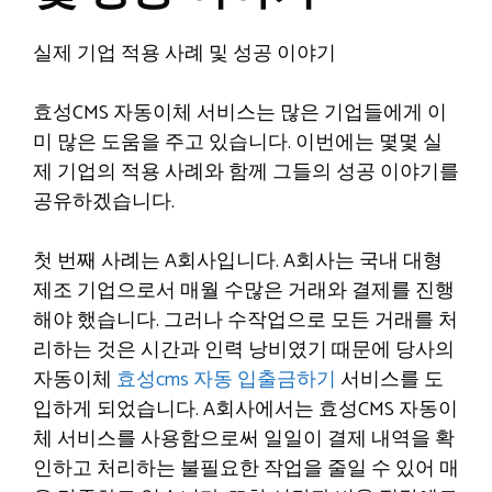
실제 기업 적용 사례 및 성공 이야기
효성CMS 자동이체 서비스는 많은 기업들에게 이
미 많은 도움을 주고 있습니다. 이번에는 몇몇 실
제 기업의 적용 사례와 함께 그들의 성공 이야기를
공유하겠습니다.
첫 번째 사례는 A회사입니다. A회사는 국내 대형
제조 기업으로서 매월 수많은 거래와 결제를 진행
해야 했습니다. 그러나 수작업으로 모든 거래를 처
리하는 것은 시간과 인력 낭비였기 때문에 당사의
자동이체
효성cms 자동 입출금하기
서비스를 도
입하게 되었습니다. A회사에서는 효성CMS 자동이
체 서비스를 사용함으로써 일일이 결제 내역을 확
인하고 처리하는 불필요한 작업을 줄일 수 있어 매