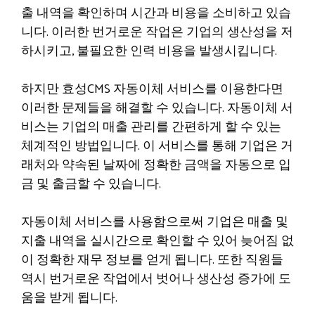
출 내역을 확인하며 시간과 비용을 소비하고 있습
니다. 이러한 번거로운 작업은 기업의 생산성을 저
하시키고, 불필요한 인력 비용을 발생시킵니다.
하지만 효성CMS 자동이체 서비스를 이용한다면
이러한 문제들을 해결할 수 있습니다. 자동이체 서
비스는 기업의 매출 관리를 간편하게 할 수 있는
체계적인 방법입니다. 이 서비스를 통해 기업은 거
래처와 약속된 날짜에 정확한 금액을 자동으로 입
금 및 출금할 수 있습니다.
자동이체 서비스를 사용함으로써 기업은 매출 및
지출 내역을 실시간으로 확인할 수 있어 늦어짐 없
이 정확한 재무 정보를 얻게 됩니다. 또한 직원들
역시 번거로운 작업에서 벗어나 생산성 증가에 도
움을 받게 됩니다.